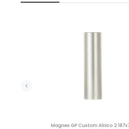
Magnes GP Custom Alnico 2 187x