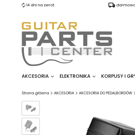
14 dni na zwrot
darmowa 
AKCESORIA
ELEKTRONIKA
KORPUSY I GR
Strona główna
AKCESORIA
AKCESORIA DO PEDALBORDÓW