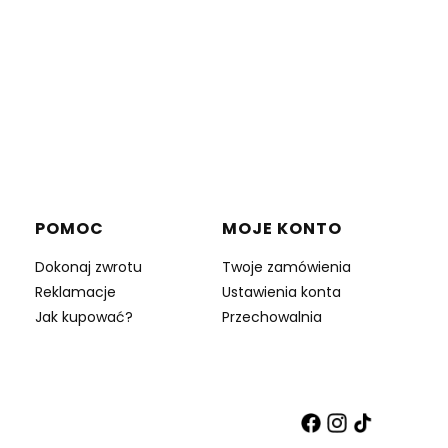
POMOC
MOJE KONTO
Dokonaj zwrotu
Twoje zamówienia
Reklamacje
Ustawienia konta
Jak kupować?
Przechowalnia