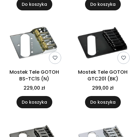
Do koszyka
Do koszyka
Mostek Tele GOTOH
Mostek Tele GOTOH
BS-TC1S (N)
GTC201 (BK)
229,00 zł
299,00 zł
Do koszyka
Do koszyka