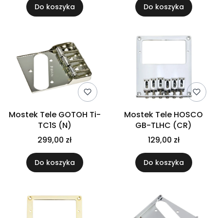
Do koszyka
Do koszyka
Mostek Tele GOTOH Ti-
Mostek Tele HOSCO
TC1S (N)
GB-TLHC (CR)
299,00 zł
129,00 zł
Do koszyka
Do koszyka