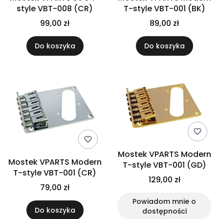
style VBT-008 (CR)
T-style VBT-001 (BK)
99,00 zł
89,00 zł
Do koszyka
Do koszyka
Mostek VPARTS Modern
Mostek VPARTS Modern
T-style VBT-001 (GD)
T-style VBT-001 (CR)
129,00 zł
79,00 zł
Powiadom mnie o
Do koszyka
dostępności