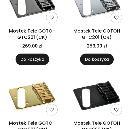
Mostek Tele GOTOH
Mostek Tele GOTOH
GTC201 (CK)
GTC201 (CR)
269,00 zł
259,00 zł
Do koszyka
Do koszyka
Mostek Tele GOTOH
Mostek Tele GOTOH