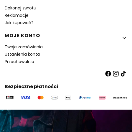
Dokonaj zwrotu
Reklamacje
Jak kupować?
MOJE KONTO
Twoje zamówienia
Ustawienia konta
Przechowalnia
Bezpieczne płatności