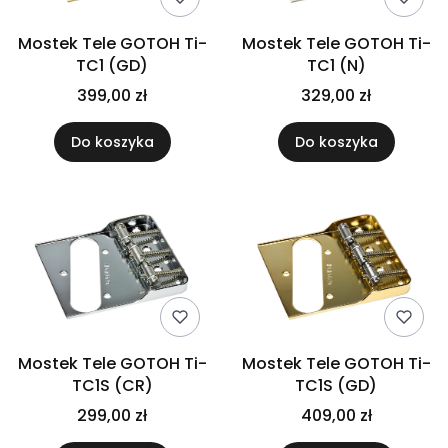
Mostek Tele GOTOH Ti-
Mostek Tele GOTOH Ti-
TC1 (GD)
TC1 (N)
399,00 zł
329,00 zł
Do koszyka
Do koszyka
Mostek Tele GOTOH Ti-
Mostek Tele GOTOH Ti-
TC1S (CR)
TC1S (GD)
299,00 zł
409,00 zł