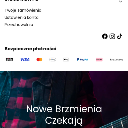
Twoje zamówienia
Ustawienia konta
Przechowalnia
Bezpieczne płatności
Nowe Brzmienia
Czekają