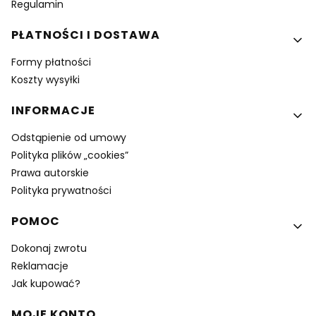
Regulamin
PŁATNOŚCI I DOSTAWA
Formy płatności
Koszty wysyłki
INFORMACJE
Odstąpienie od umowy
Polityka plików „cookies”
Prawa autorskie
Polityka prywatności
POMOC
Dokonaj zwrotu
Reklamacje
Jak kupować?
MOJE KONTO