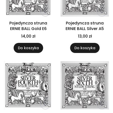
Pojedyncza struna
Pojedyncza struna
ERNIE BALL Gold E6
ERNIE BALL Silver A5
14,00 zł
13,00 zł
Do koszyka
Do koszyka