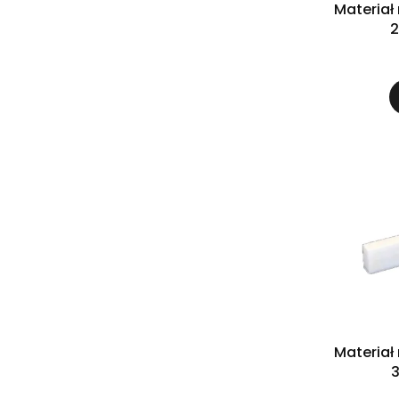
Materiał
2
Materiał
3