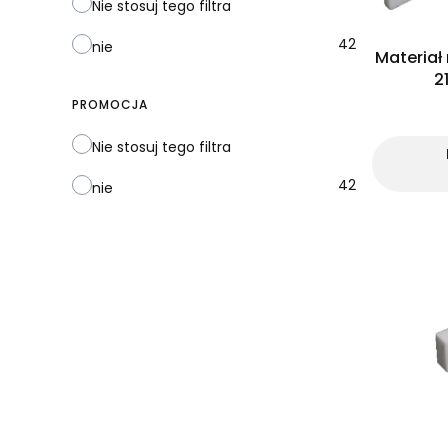
Nie stosuj tego filtra
42
nie
Materiał
2
PROMOCJA
Nie stosuj tego filtra
42
nie