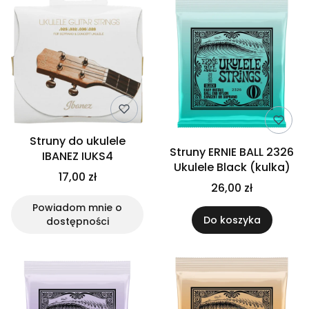
Struny do ukulele
Struny ERNIE BALL 2326
IBANEZ IUKS4
Ukulele Black (kulka)
17,00 zł
26,00 zł
Powiadom mnie o
Do koszyka
dostępności