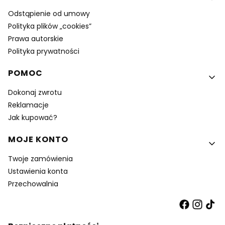
Odstąpienie od umowy
Polityka plików „cookies”
Prawa autorskie
Polityka prywatności
POMOC
Dokonaj zwrotu
Reklamacje
Jak kupować?
MOJE KONTO
Twoje zamówienia
Ustawienia konta
Przechowalnia