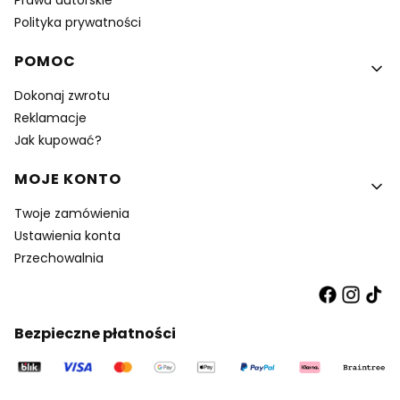
Prawa autorskie
Polityka prywatności
POMOC
Dokonaj zwrotu
Reklamacje
Jak kupować?
MOJE KONTO
Twoje zamówienia
Ustawienia konta
Przechowalnia
Bezpieczne płatności