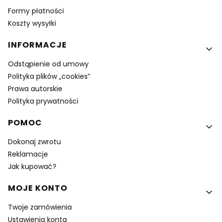
Formy płatności
Koszty wysyłki
INFORMACJE
Odstąpienie od umowy
Polityka plików „cookies”
Prawa autorskie
Polityka prywatności
POMOC
Dokonaj zwrotu
Reklamacje
Jak kupować?
MOJE KONTO
Twoje zamówienia
Ustawienia konta