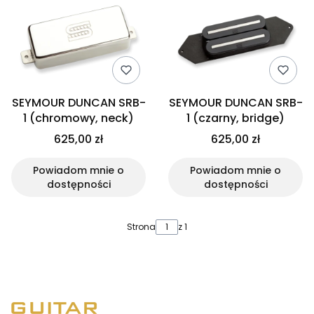
SEYMOUR DUNCAN SRB-
SEYMOUR DUNCAN SRB-
1 (chromowy, neck)
1 (czarny, bridge)
625,00 zł
625,00 zł
Powiadom mnie o
Powiadom mnie o
dostępności
dostępności
Strona
z 1