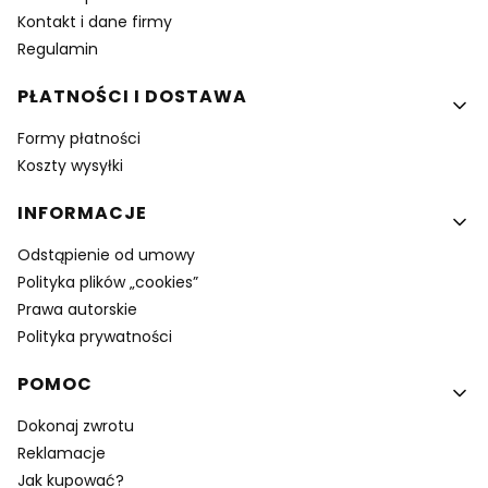
Kontakt i dane firmy
Regulamin
PŁATNOŚCI I DOSTAWA
Formy płatności
Koszty wysyłki
INFORMACJE
Odstąpienie od umowy
Polityka plików „cookies”
Prawa autorskie
Polityka prywatności
POMOC
Dokonaj zwrotu
Reklamacje
Jak kupować?