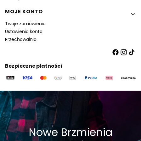
MOJE KONTO
Twoje zamówienia
Ustawienia konta
Przechowalnia
Bezpieczne płatności
Nowe Brzmienia