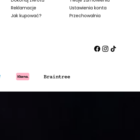
Reklamacje
Ustawienia konta
Jak kupować?
Przechowalnia