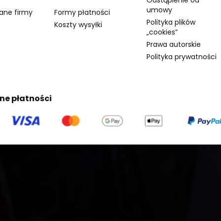
umowy
dane firmy
Formy płatności
Polityka plików
Koszty wysyłki
„cookies”
Prawa autorskie
Polityka prywatności
ne płatności