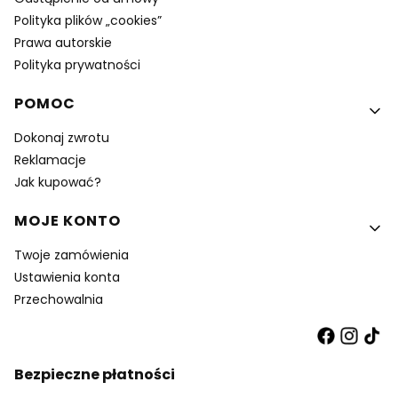
Polityka plików „cookies”
Prawa autorskie
Polityka prywatności
POMOC
Dokonaj zwrotu
Reklamacje
Jak kupować?
MOJE KONTO
Twoje zamówienia
Ustawienia konta
Przechowalnia
Bezpieczne płatności