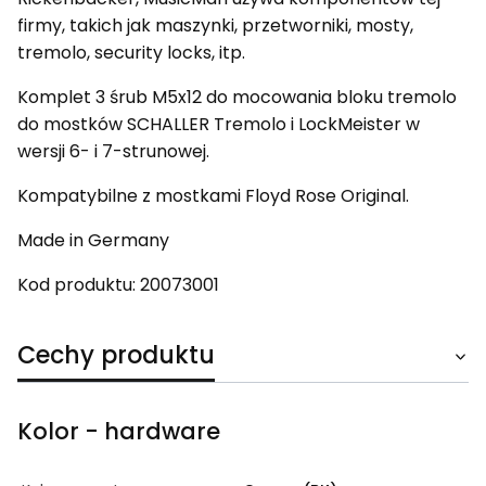
firmy, takich jak maszynki, przetworniki, mosty,
tremolo, security locks, itp.
Komplet 3 śrub M5x12 do mocowania bloku tremolo
do mostków SCHALLER Tremolo i LockMeister w
wersji 6- i 7-strunowej.
Kompatybilne z mostkami Floyd Rose Original.
Made in Germany
Kod produktu: 20073001
Cechy produktu
Kolor - hardware