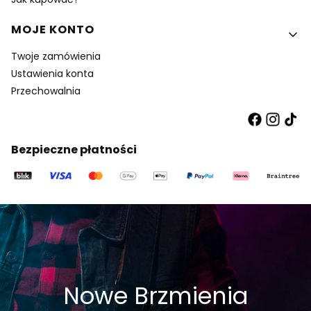
MOJE KONTO
Twoje zamówienia
Ustawienia konta
Przechowalnia
Bezpieczne płatności
Nowe Brzmienia