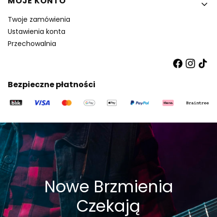
MOJE KONTO
Twoje zamówienia
Ustawienia konta
Przechowalnia
Bezpieczne płatności
Nowe Brzmienia
Czekają