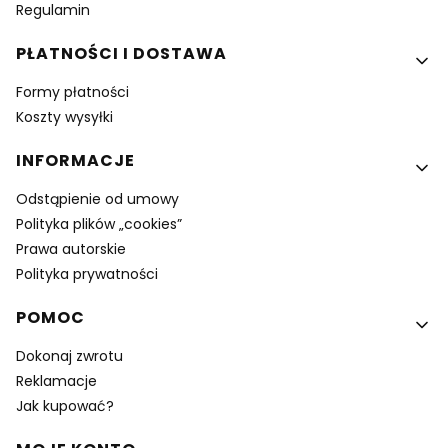
Regulamin
PŁATNOŚCI I DOSTAWA
Formy płatności
Koszty wysyłki
INFORMACJE
Odstąpienie od umowy
Polityka plików „cookies”
Prawa autorskie
Polityka prywatności
POMOC
Dokonaj zwrotu
Reklamacje
Jak kupować?