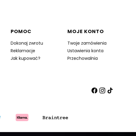
POMOC
MOJE KONTO
Dokonaj zwrotu
Twoje zamówienia
Reklamacje
Ustawienia konta
Jak kupować?
Przechowalnia