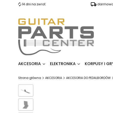
14 dni na zwrot
darmowa 
AKCESORIA
ELEKTRONIKA
KORPUSY I GR
Strona główna
AKCESORIA
AKCESORIA DO PEDALBORDÓW