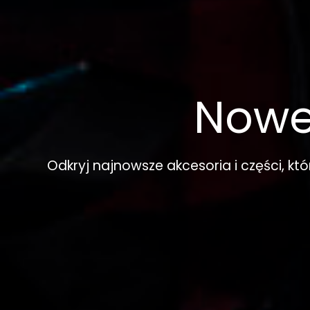
Nowe
Odkryj najnowsze akcesoria i części, kt