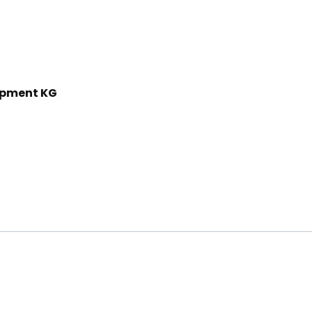
ipment KG