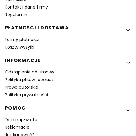
Kontakt i dane firmy
Regulamin
PŁATNOŚCI I DOSTAWA
Formy płatności
Koszty wysyłki
INFORMACJE
Odstąpienie od umowy
Polityka plików „cookies”
Prawa autorskie
Polityka prywatności
POMOC
Dokonaj zwrotu
Reklamacje
Jak kupować?