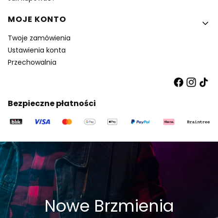
MOJE KONTO
Twoje zamówienia
Ustawienia konta
Przechowalnia
Bezpieczne płatności
Nowe Brzmienia