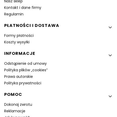
Nasz sklep
Kontakt i dane firmy
Regulamin
PŁATNOŚCI I DOSTAWA
Formy płatności
Koszty wysyłki
INFORMACJE
Odstąpienie od umowy
Polityka plików „cookies”
Prawa autorskie
Polityka prywatności
POMOC
Dokonaj zwrotu
Reklamacje