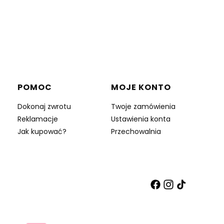
POMOC
MOJE KONTO
Dokonaj zwrotu
Twoje zamówienia
Reklamacje
Ustawienia konta
Jak kupować?
Przechowalnia