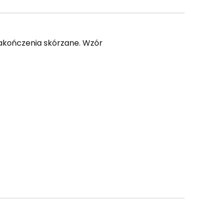
 Zakończenia skórzane. Wzór