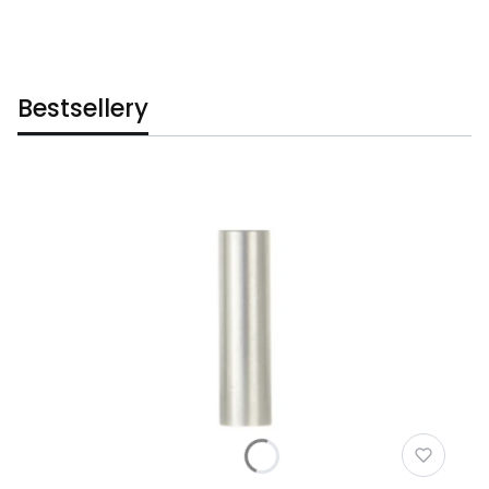
Bestsellery