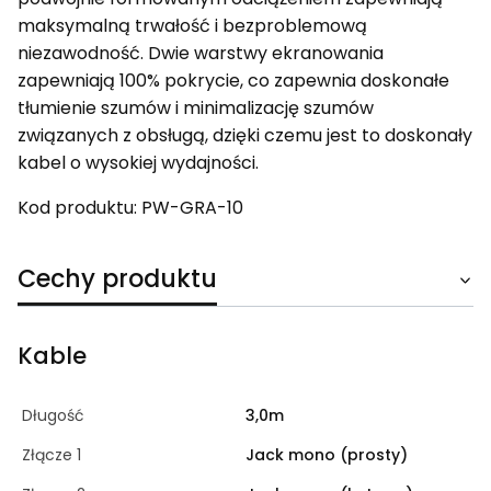
maksymalną trwałość i bezproblemową
niezawodność. Dwie warstwy ekranowania
zapewniają 100% pokrycie, co zapewnia doskonałe
tłumienie szumów i minimalizację szumów
związanych z obsługą, dzięki czemu jest to doskonały
kabel o wysokiej wydajności.
Kod produktu: PW-GRA-10
Cechy produktu
Kable
Długość
3,0m
Złącze 1
Jack mono (prosty)