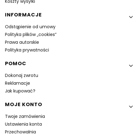
Koszty wysyłki
INFORMACJE
Odstąpienie od umowy
Polityka plików „cookies”
Prawa autorskie
Polityka prywatności
POMOC
Dokonaj zwrotu
Reklamacje
Jak kupować?
MOJE KONTO
Twoje zamówienia
Ustawienia konta
Przechowalnia