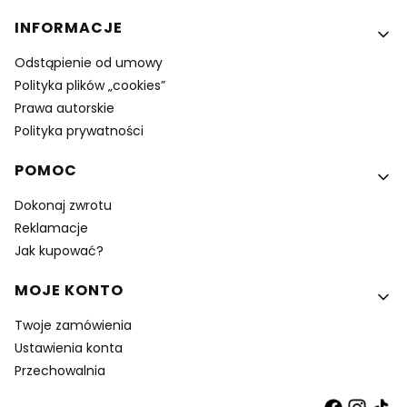
INFORMACJE
Odstąpienie od umowy
Polityka plików „cookies”
Prawa autorskie
Polityka prywatności
POMOC
Dokonaj zwrotu
Reklamacje
Jak kupować?
MOJE KONTO
Twoje zamówienia
Ustawienia konta
Przechowalnia