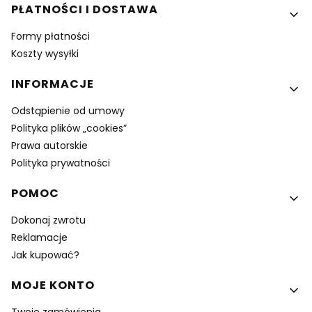
PŁATNOŚCI I DOSTAWA
Formy płatności
Koszty wysyłki
INFORMACJE
Odstąpienie od umowy
Polityka plików „cookies”
Prawa autorskie
Polityka prywatności
POMOC
Dokonaj zwrotu
Reklamacje
Jak kupować?
MOJE KONTO
Twoje zamówienia