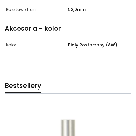
Rozstaw strun
52,0mm
Akcesoria - kolor
Kolor
Biały Postarzany (AW)
Bestsellery