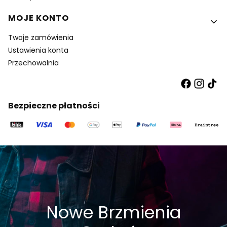
MOJE KONTO
Twoje zamówienia
Ustawienia konta
Przechowalnia
Bezpieczne płatności
Nowe Brzmienia