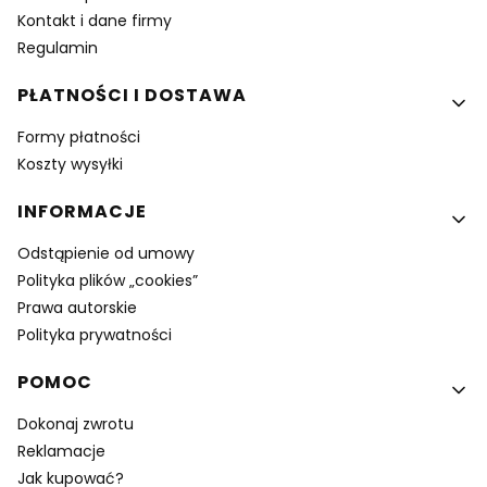
Kontakt i dane firmy
Regulamin
PŁATNOŚCI I DOSTAWA
Formy płatności
Koszty wysyłki
INFORMACJE
Odstąpienie od umowy
Polityka plików „cookies”
Prawa autorskie
Polityka prywatności
POMOC
Dokonaj zwrotu
Reklamacje
Jak kupować?