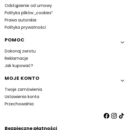
Odstąpienie od umowy
Polityka plików „cookies”
Prawa autorskie
Polityka prywatności
POMOC
Dokonaj zwrotu
Reklamacje
Jak kupować?
MOJE KONTO
Twoje zamówienia
Ustawienia konta
Przechowalnia
Bezpieczne płatności